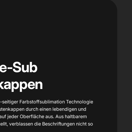
e-Sub
kappen
 5-seitiger Farbstoffsublimation Technologie
astenkappen durch einen lebendigen und
auf jeder Oberfläche aus. Aus haltbarem
ellt, verblassen die Beschriftungen nicht so