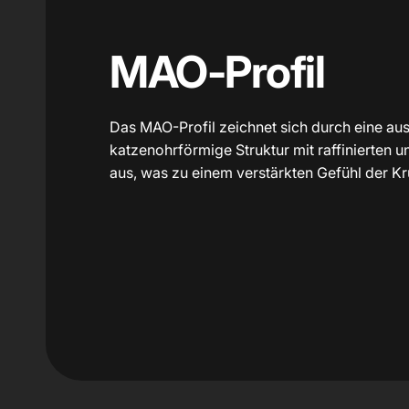
MAO-Profil
Das MAO-Profil zeichnet sich durch eine au
katzenohrförmige Struktur mit raffinierten 
aus, was zu einem verstärkten Gefühl der K