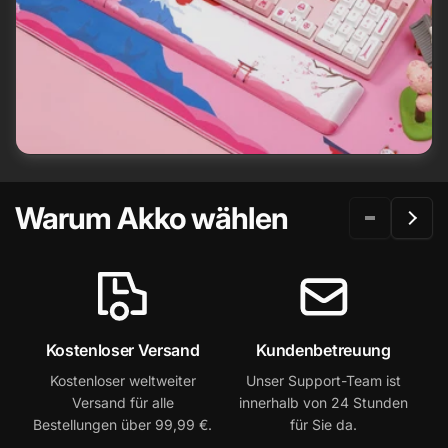
Warum Akko wählen
Kostenloser Versand
Kundenbetreuung
Kostenloser weltweiter
Unser Support-Team ist
2
Versand für alle
innerhalb von 24 Stunden
Bestellungen über 99,99 €.
für Sie da.