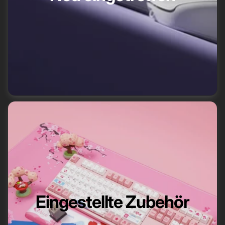
Eingestellte Zubehör