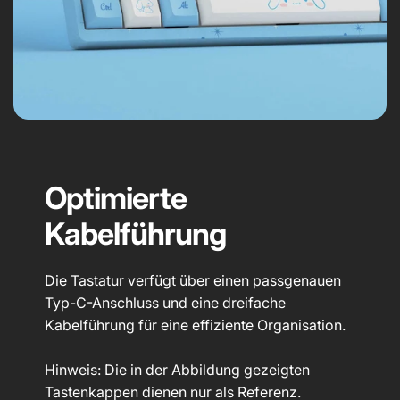
Optimierte
Kabelführung
Die Tastatur verfügt über einen passgenauen
Typ-C-Anschluss und eine dreifache
Kabelführung für eine effiziente Organisation.
Hinweis: Die in der Abbildung gezeigten
Tastenkappen dienen nur als Referenz.