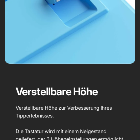
Verstellbare Höhe
Verstellbare Höhe zur Verbesserung Ihres
Tipperlebnisses.
Die Tastatur wird mit einem Neigestand
geliefert, der 3 Höheneinstellungen ermöglicht