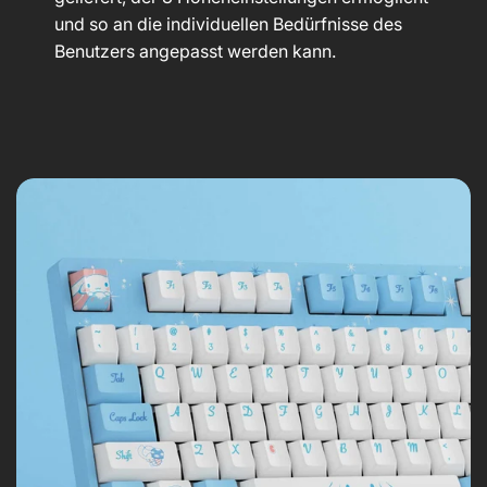
und so an die individuellen Bedürfnisse des
Benutzers angepasst werden kann.