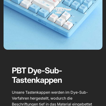
PBT Dye-Sub-
Tastenkappen
Unsere Tastenkappen werden im Dye-Sub-
Verfahren hergestellt, wodurch die
Beschriftungen tief in das Material eingebettet