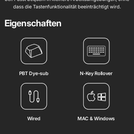
dass die Tastenfunktionalität beeinträchtigt wird.
Eigenschaften
PBT Dye-sub
N-Key Rollover
Wired
MAC & Windows