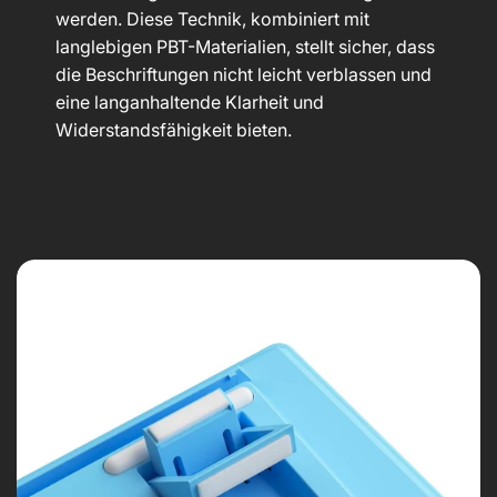
werden. Diese Technik, kombiniert mit
langlebigen PBT-Materialien, stellt sicher, dass
die Beschriftungen nicht leicht verblassen und
eine langanhaltende Klarheit und
Widerstandsfähigkeit bieten.