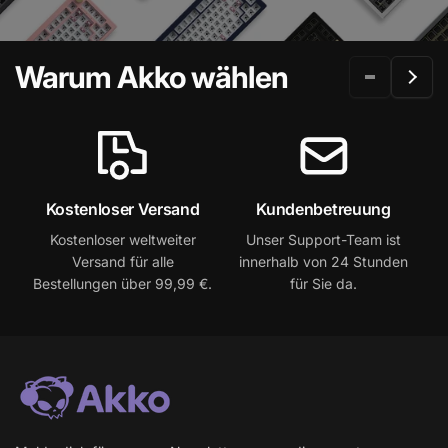
Warum Akko wählen
Kostenloser Versand
Kundenbetreuung
Kostenloser weltweiter
Unser Support-Team ist
2
Versand für alle
innerhalb von 24 Stunden
Bestellungen über 99,99 €.
für Sie da.