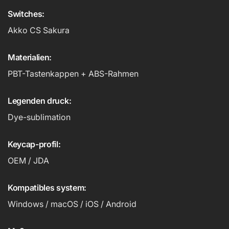
Switches:
Akko CS Sakura
Materialien:
PBT-Tastenkappen + ABS-Rahmen
Legenden druck:
Dye-sublimation
Keycap-profil:
OEM / JDA
Kompatibles system:
Windows / macOS / iOS / Android