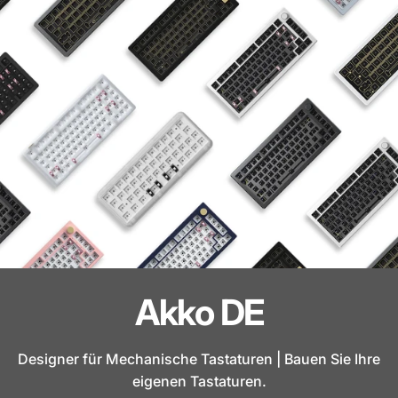
Akko DE
Designer für Mechanische Tastaturen | Bauen Sie Ihre
eigenen Tastaturen.