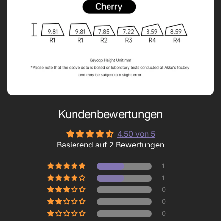
Kundenbewertungen
4.50 von 5
Basierend auf 2 Bewertungen
1
1
0
0
0