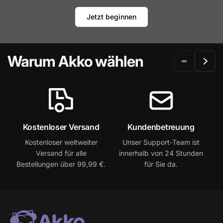
Jetzt beginnen
Warum Akko wählen
Kostenloser Versand
Kundenbetreuung
Kostenloser weltweiter
Unser Support-Team ist
2
Versand für alle
innerhalb von 24 Stunden
Bestellungen über 99,99 €.
für Sie da.