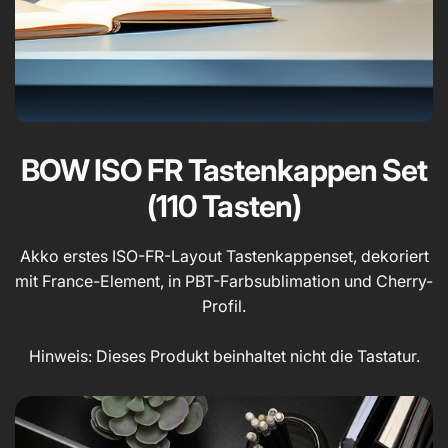
BOW ISO FR Tastenkappen Set
(110 Tasten)
Akko erstes ISO-FR-Layout Tastenkappenset, dekoriert
mit France-Element, in PBT-Farbsublimation und Cherry-
Profil.
Hinweis: Dieses Produkt beinhaltet nicht die Tastatur.