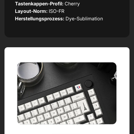
Tastenkappen-Profil:
Cherry
Layout-Norm:
ISO-FR
Herstellungsprozess:
Dye-Sublimation