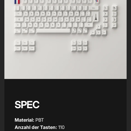
SPEC
Material:
PBT
Anzahl der Tasten:
110