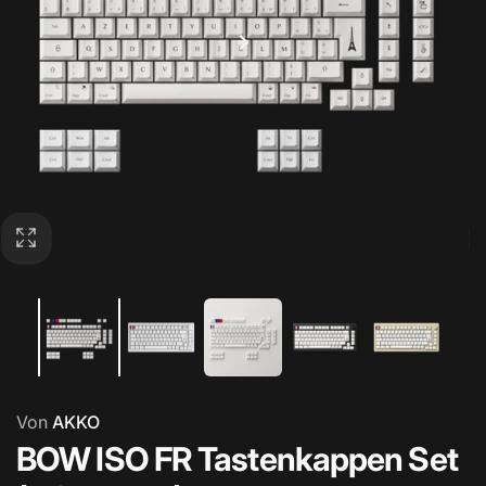
Von
AKKO
BOW ISO FR Tastenkappen Set