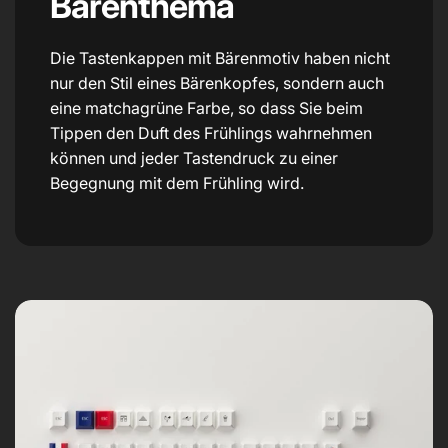
Bärenthema
Die Tastenkappen mit Bärenmotiv haben nicht
nur den Stil eines Bärenkopfes, sondern auch
eine matchagrüne Farbe, so dass Sie beim
Tippen den Duft des Frühlings wahrnehmen
können und jeder Tastendruck zu einer
Begegnung mit dem Frühling wird.